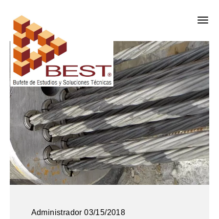
Administrador
03/15/2018