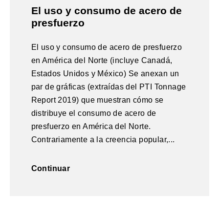
El uso y consumo de acero de
presfuerzo
El uso y consumo de acero de presfuerzo
en América del Norte (incluye Canadá,
Estados Unidos y México) Se anexan un
par de gráficas (extraídas del PTI Tonnage
Report 2019) que muestran cómo se
distribuye el consumo de acero de
presfuerzo en América del Norte.
Contrariamente a la creencia popular,...
Continuar