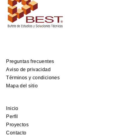
Preguntas frecuentes
Aviso de privacidad
Términos y condiciones
Mapa del sitio
Inicio
Perfil
Proyectos
Contacto