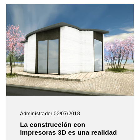
Administrador
03/07/2018
La construcción con
impresoras 3D es una realidad