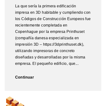
La que sería la primera edificación
impresa en 3D habitable y cumpliendo con
los Códigos de Construcción Europeos fue
recientemente completada en
Copenhague por la empresa Printhuset
(compañía danesa especializada en
impresión 3D – https://3dprinthuset.dk),
utilizando impresoras de concreto
diseñadas y desarrolladas por la misma
empresa. El pequeño edificio, que...
Continuar